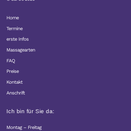
Home
Termine
erste Infos
Massagearten
FAQ
Preise
Kontakt
Anschrift
Ich bin für Sie da:
Montag – Freitag