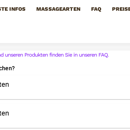
STE INFOS
MASSAGEARTEN
FAQ
PREIS
d unseren Produkten finden Sie in unseren FAQ.