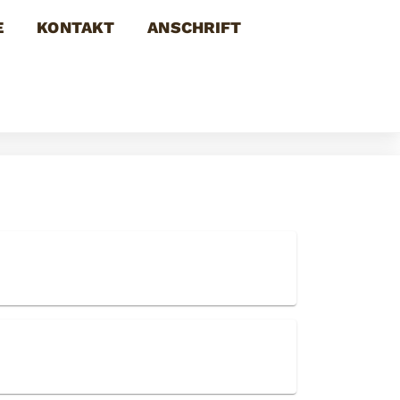
E
KONTAKT
ANSCHRIFT